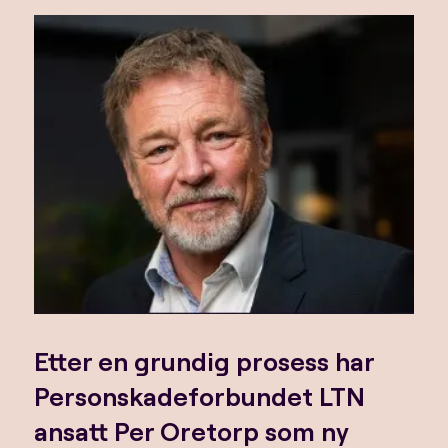
Etter en grundig prosess har
Personskadeforbundet LTN
ansatt Per Oretorp som ny