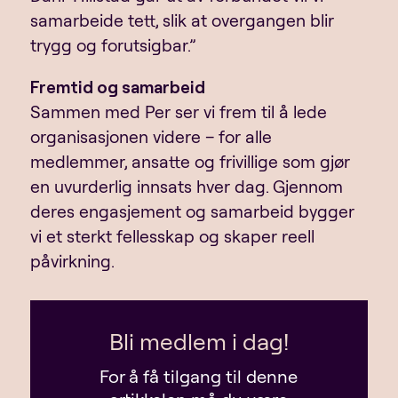
samarbeide tett, slik at overgangen blir
trygg og forutsigbar.”
Fremtid og samarbeid
Sammen med Per ser vi frem til å lede
organisasjonen videre – for alle
medlemmer, ansatte og frivillige som gjør
en uvurderlig innsats hver dag. Gjennom
deres engasjement og samarbeid bygger
vi et sterkt fellesskap og skaper reell
påvirkning.
Bli medlem i dag!
For å få tilgang til denne