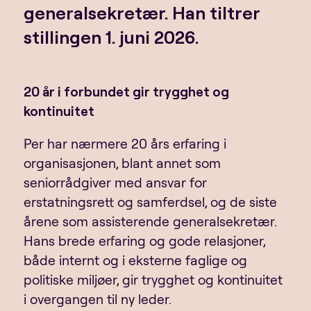
generalsekretær. Han tiltrer
stillingen 1. juni 2026.
20 år i forbundet gir trygghet og
kontinuitet
Per har nærmere 20 års erfaring i
organisasjonen, blant annet som
seniorrådgiver med ansvar for
erstatningsrett og samferdsel, og de siste
årene som assisterende generalsekretær.
Hans brede erfaring og gode relasjoner,
både internt og i eksterne faglige og
politiske miljøer, gir trygghet og kontinuitet
i overgangen til ny leder.