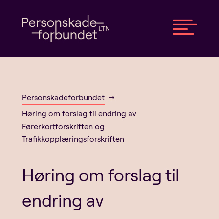

Personskadeforbundet
$
Høring om forslag til endring av
Førerkortforskriften og
Trafikkopplæringsforskriften
Høring om forslag til
endring av