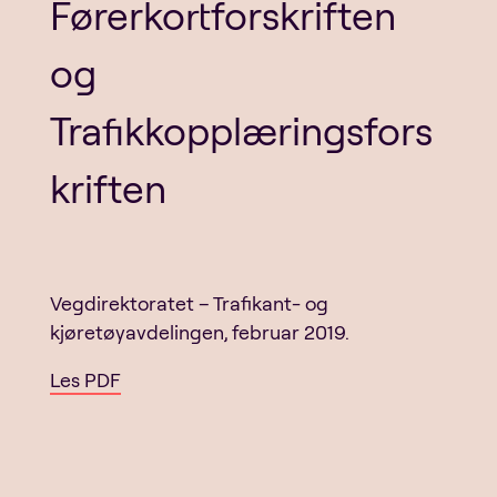
Førerkortforskriften
og
Trafikkopplæringsfors
kriften
Vegdirektoratet – Trafikant- og
kjøretøyavdelingen, februar 2019.
Les PDF