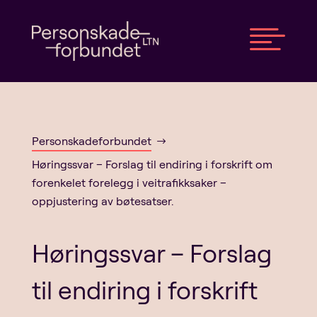

Personskadeforbundet
$
Høringssvar – Forslag til endiring i forskrift om
forenkelet forelegg i veitrafikksaker –
oppjustering av bøtesatser.
Høringssvar – Forslag
til endiring i forskrift