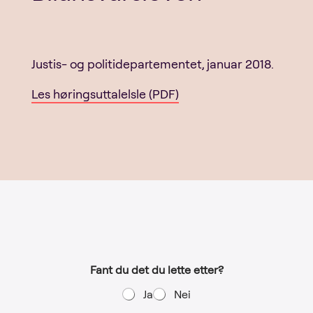
Justis- og politidepartementet, januar 2018.
Les høringsuttalelsle (PDF)
Fant du det du lette etter?
Ja
Nei