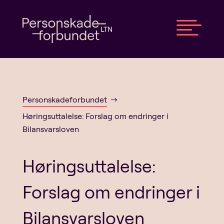

Personskadeforbundet
$
Høringsuttalelse: Forslag om endringer i
Bilansvarsloven
Høringsuttalelse:
Forslag om endringer i
Bilansvarsloven