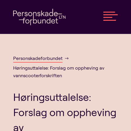

Personskadeforbundet
$
Høringsuttalelse: Forslag om oppheving av
vannscooterforskriften
Høringsuttalelse:
Forslag om oppheving
av