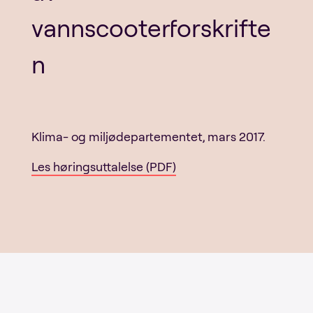
vannscooterforskrifte
n
Klima- og miljødepartementet, mars 2017.
Les høringsuttalelse (PDF)