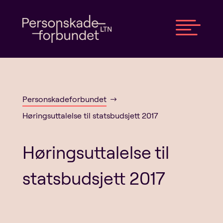

Personskadeforbundet
$
Høringsuttalelse til statsbudsjett 2017
Høringsuttalelse til
statsbudsjett 2017