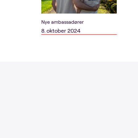
Nye ambassadører
8. oktober 2024