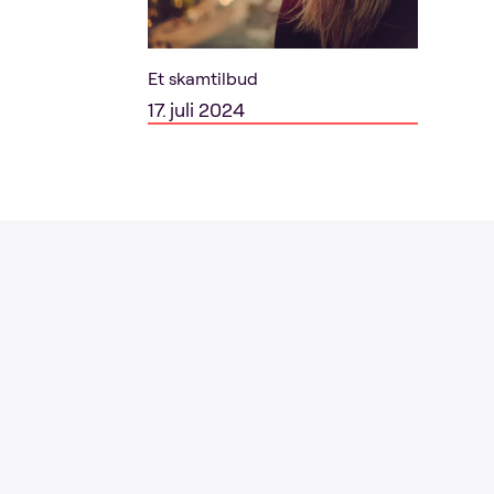
Et skamtilbud
17. juli 2024