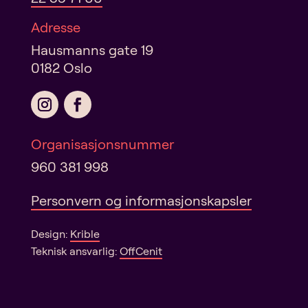
Adresse
Hausmanns gate 19
0182 Oslo
Organisasjonsnummer
960 381 998
Personvern og informasjonskapsler
Design:
Krible
Teknisk ansvarlig:
OffCenit