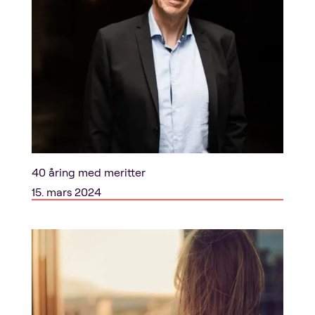
40 åring med meritter
15. mars 2024