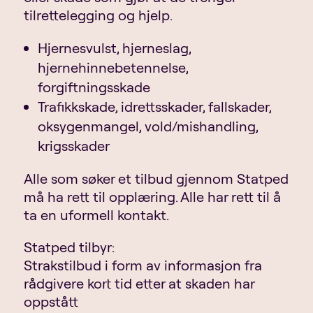
tilrettelegging og hjelp.
Hjernesvulst, hjerneslag,
hjernehinnebetennelse,
forgiftningsskade
Trafikkskade, idrettsskader, fallskader,
oksygenmangel, vold/mishandling,
krigsskader
Alle som søker et tilbud gjennom Statped
må ha rett til opplæring. Alle har rett til å
ta en uformell kontakt.
Statped tilbyr:
Strakstilbud i form av informasjon fra
rådgivere kort tid etter at skaden har
oppstått