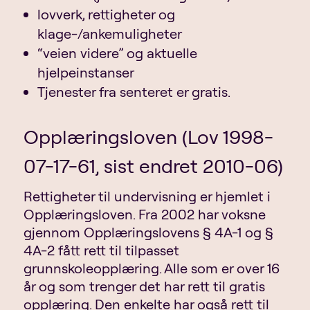
lovverk, rettigheter og
klage-/ankemuligheter
“veien videre” og aktuelle
hjelpeinstanser
Tjenester fra senteret er gratis.
Opplæringsloven (Lov 1998-
07-17-61, sist endret 2010-06)
Rettigheter til undervisning er hjemlet i
Opplæringsloven. Fra 2002 har voksne
gjennom Opplæringslovens § 4A-1 og §
4A-2 fått rett til tilpasset
grunnskoleopplæring. Alle som er over 16
år og som trenger det har rett til gratis
opplæring. Den enkelte har også rett til