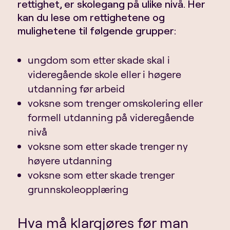
rettighet, er skolegang på ulike nivå. Her
kan du lese om rettighetene og
mulighetene til følgende grupper:
ungdom som etter skade skal i
videregående skole eller i høgere
utdanning før arbeid
voksne som trenger omskolering eller
formell utdanning på videregående
nivå
voksne som etter skade trenger ny
høyere utdanning
voksne som etter skade trenger
grunnskoleopplæring
Hva må klargjøres før man