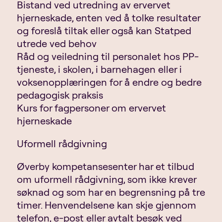
Bistand ved utredning av ervervet
hjerneskade, enten ved å tolke resultater
og foreslå tiltak eller også kan Statped
utrede ved behov
Råd og veiledning til personalet hos PP-
tjeneste, i skolen, i barnehagen eller i
voksenopplæringen for å endre og bedre
pedagogisk praksis
Kurs for fagpersoner om ervervet
hjerneskade
Uformell rådgivning
Øverby kompetansesenter har et tilbud
om uformell rådgivning, som ikke krever
søknad og som har en begrensning på tre
timer. Henvendelsene kan skje gjennom
telefon, e-post eller avtalt besøk ved