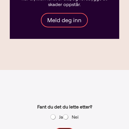
skader oppstår.
Meld deg inn
Fant du det du lette etter?
Ja
Nei