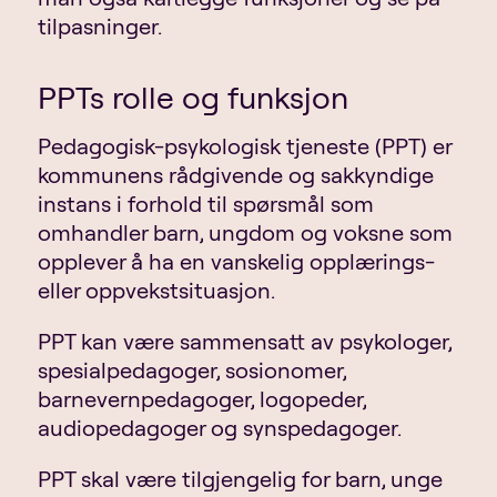
tilpasninger.
PPTs rolle og funksjon
Pedagogisk-psykologisk tjeneste (PPT) er
kommunens rådgivende og sakkyndige
instans i forhold til spørsmål som
omhandler barn, ungdom og voksne som
opplever å ha en vanskelig opplærings-
eller oppvekstsituasjon.
PPT kan være sammensatt av psykologer,
spesialpedagoger, sosionomer,
barnevernpedagoger, logopeder,
audiopedagoger og synspedagoger.
PPT skal være tilgjengelig for barn, unge