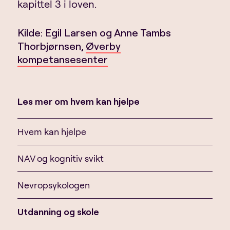
kapittel 3 i loven.
Kilde:
Egil Larsen og Anne Tambs
Thorbjørnsen,
Øverby
kompetansesenter
Les mer om hvem kan hjelpe
Hvem kan hjelpe
NAV og kognitiv svikt
Nevropsykologen
Utdanning og skole