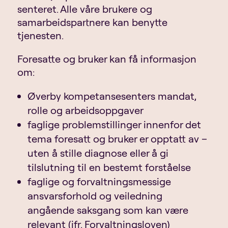
senteret. Alle våre brukere og
samarbeidspartnere kan benytte
tjenesten.
Foresatte og bruker kan få informasjon
om:
Øverby kompetansesenters mandat,
rolle og arbeidsoppgaver
faglige problemstillinger innenfor det
tema foresatt og bruker er opptatt av –
uten å stille diagnose eller å gi
tilslutning til en bestemt forståelse
faglige og forvaltningsmessige
ansvarsforhold og veiledning
angående saksgang som kan være
relevant (jfr. Forvaltningsloven)